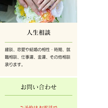
人生相談
縁談、恋愛や結婚の相性・時期、就
職相談、仕事運、金運、その他相談
承ります。
お問い合わせ
​ご予約はお電話で