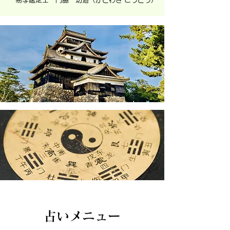
占いメニュー